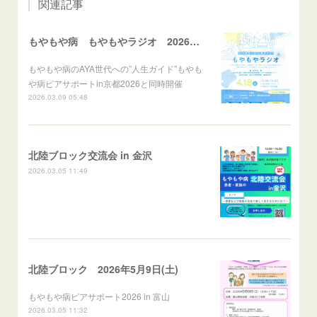
関連記事
もやもや病 もやもやラジオ 2026年4月18日(土)
もやもや病のAYA世代への”人生ガイド”もやも
や病ピアサポートin京都2026と同時開催
2026.03.09 05:48
北陸ブロック交流会 in 金沢
2026.03.05 11:49
北陸ブロック 2026年5月9日(土)
もやもや病ピアサポート2026 in 富山
2026.03.05 11:32