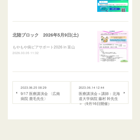
北陸ブロック 2026年5月9日(土)
もやもや病ピアサポート2026 in 富山
2026.03.05 11:32
2023.06.25 08:29
2023.06.14 12:44
9/17 医療講演会 〈広南
医療講演会＜講師：北海
病院 鹿毛先生〉
道大学病院 藤村 幹先生
＞（9月16日開催）