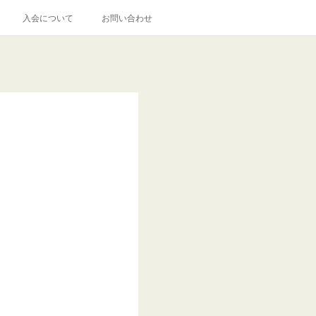
入会について
お問い合わせ