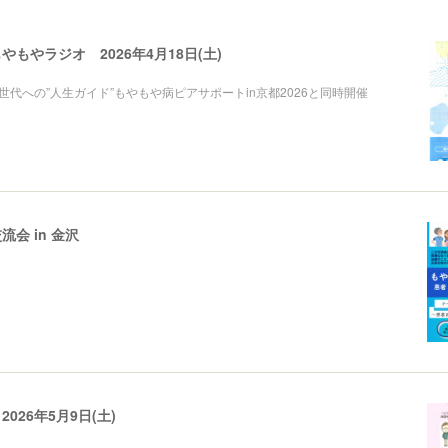
もやラジオ 2026年4月18日(土)
世代への”人生ガイド”もやもや病ピアサポートin京都2026と同時開催
会 in 金沢
026年5月9日(土)