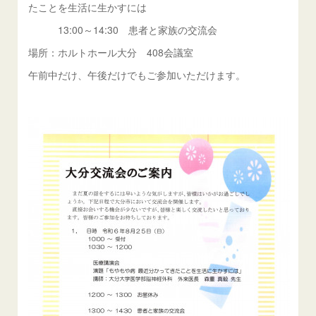
たことを生活に生かすには
13:00～14:30 患者と家族の交流会
場所：ホルトホール大分 408会議室
午前中だけ、午後だけでもご参加いただけます。