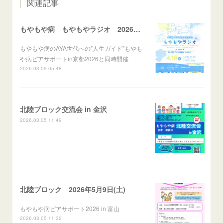
関連記事
もやもや病 もやもやラジオ 2026年4月18日(土)
もやもや病のAYA世代への”人生ガイド”もやも
や病ピアサポートin京都2026と同時開催
2026.03.09 05:48
北陸ブロック交流会 in 金沢
2026.03.05 11:49
北陸ブロック 2026年5月9日(土)
もやもや病ピアサポート2026 in 富山
2026.03.05 11:32