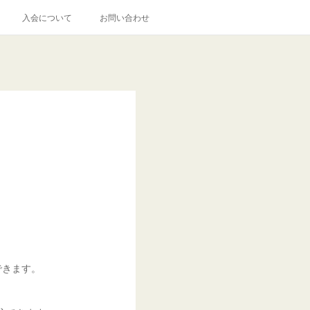
入会について
お問い合わせ
できます。