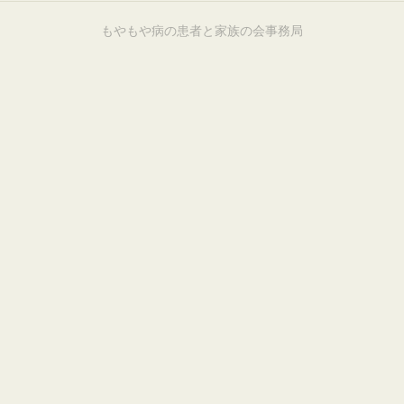
もやもや病の患者と家族の会事務局